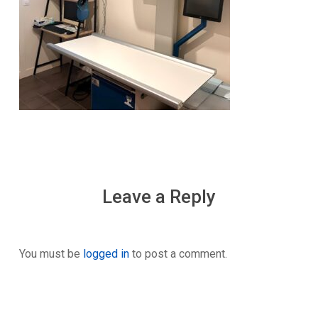
Leave a Reply
You must be
logged in
to post a comment.