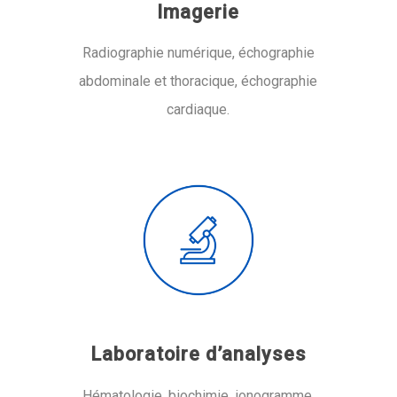
Imagerie
Radiographie numérique, échographie
abdominale et thoracique, échographie
cardiaque.
Laboratoire d’analyses
Hématologie, biochimie, ionogramme,