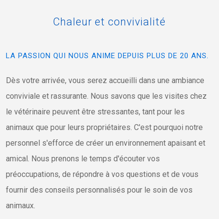
Chaleur
et
convivialité
LA PASSION QUI NOUS ANIME DEPUIS PLUS DE 20 ANS.
Dès votre arrivée, vous serez accueilli dans une ambiance
conviviale et rassurante. Nous savons que les visites chez
le vétérinaire peuvent être stressantes, tant pour les
animaux que pour leurs propriétaires. C'est pourquoi notre
personnel s'efforce de créer un environnement apaisant et
amical. Nous prenons le temps d'écouter vos
préoccupations, de répondre à vos questions et de vous
fournir des conseils personnalisés pour le soin de vos
animaux.