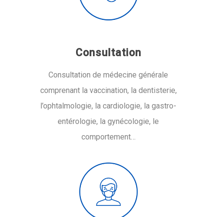
Consultation
Consultation de médecine générale
comprenant la vaccination, la dentisterie,
l’ophtalmologie, la cardiologie, la gastro-
entérologie, la gynécologie, le
comportement…