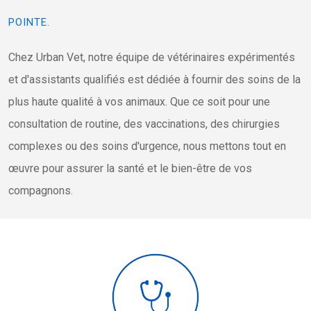
POINTE.
Chez Urban Vet, notre équipe de vétérinaires expérimentés
et d'assistants qualifiés est dédiée à fournir des soins de la
plus haute qualité à vos animaux. Que ce soit pour une
consultation de routine, des vaccinations, des chirurgies
complexes ou des soins d'urgence, nous mettons tout en
œuvre pour assurer la santé et le bien-être de vos
compagnons.