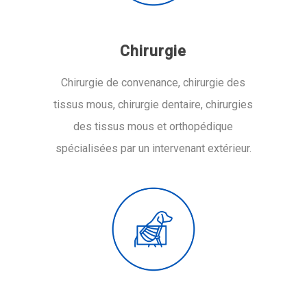
Chirurgie
Chirurgie de convenance, chirurgie des
tissus mous, chirurgie dentaire, chirurgies
des tissus mous et orthopédique
spécialisées par un intervenant extérieur.