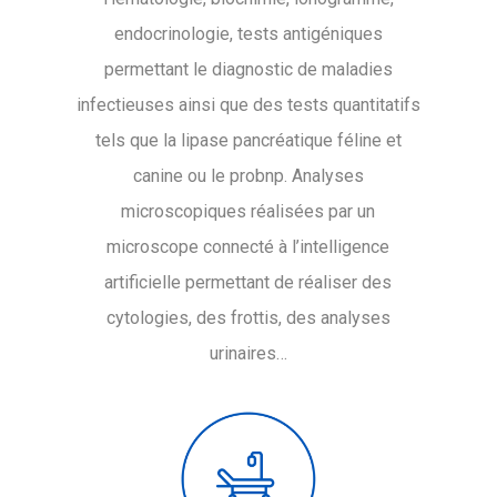
endocrinologie, tests antigéniques
permettant le diagnostic de maladies
infectieuses ainsi que des tests quantitatifs
tels que la lipase pancréatique féline et
canine ou le
probnp. Analyses
microscopiques réalisées par un
microscope connecté à l’intelligence
artificielle permettant de réaliser des
cytologies, des frottis, des analyses
urinaires…