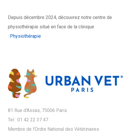
Depuis décembre 2024, découvrez notre centre de
physiothérapie situé en face de la clinique
:
Physiothérapie
81 Rue d'Assas, 75006 Paris
Tel : 01 42 22 37 47
Membre de l'Ordre National des Vétérinaires