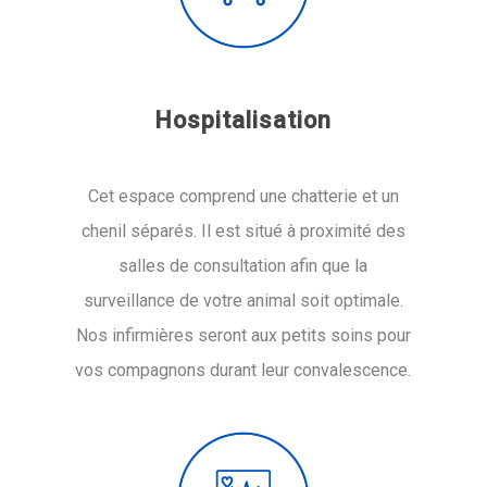
Hospitalisation
Cet espace comprend une chatterie et un
chenil séparés. Il est situé à proximité des
salles de consultation afin que la
surveillance de votre animal soit optimale.
Nos infirmières seront aux petits soins pour
vos compagnons durant leur convalescence.