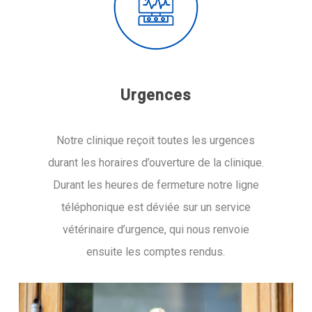
Urgences
Notre clinique reçoit toutes les urgences
durant les horaires d’ouverture de la clinique.
Durant les heures de fermeture notre ligne
téléphonique est déviée sur un service
vétérinaire d’urgence, qui nous renvoie
ensuite les comptes rendus.