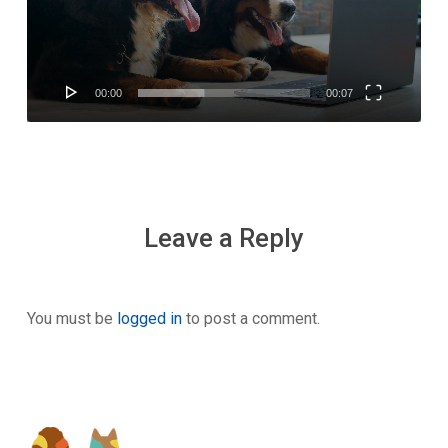
00:00
00:07
Leave a Reply
You must be
logged in
to post a comment.