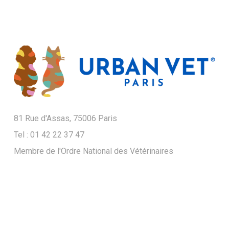
81 Rue d'Assas, 75006 Paris
Tel : 01 42 22 37 47
Membre de l'Ordre National des Vétérinaires